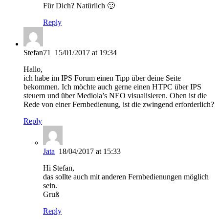
Für Dich? Natürlich 🙂
Reply
Stefan71
15/01/2017 at 19:34
Hallo,
ich habe im IPS Forum einen Tipp über deine Seite
bekommen. Ich möchte auch gerne einen HTPC über IPS
steuern und über Mediola’s NEO visualisieren. Oben ist die
Rede von einer Fernbedienung, ist die zwingend erforderlich?
Reply
Jata
18/04/2017 at 15:33
Hi Stefan,
das sollte auch mit anderen Fernbedienungen möglich
sein.
Gruß
Reply