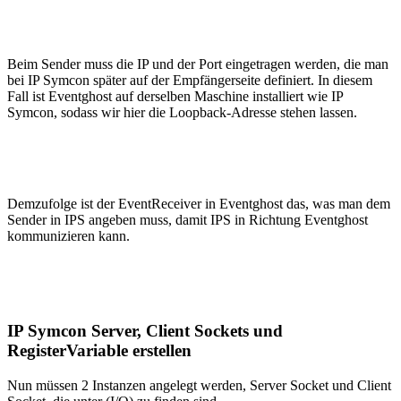
Beim Sender muss die IP und der Port eingetragen werden, die man
bei IP Symcon später auf der Empfängerseite definiert. In diesem
Fall ist Eventghost auf derselben Maschine installiert wie IP
Symcon, sodass wir hier die Loopback-Adresse stehen lassen.
Demzufolge ist der EventReceiver in Eventghost das, was man dem
Sender in IPS angeben muss, damit IPS in Richtung Eventghost
kommunizieren kann.
IP Symcon Server, Client Sockets und
RegisterVariable erstellen
Nun müssen 2 Instanzen angelegt werden, Server Socket und Client