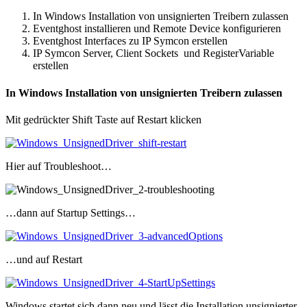
In Windows Installation von unsignierten Treibern zulassen
Eventghost installieren und Remote Device konfigurieren
Eventghost Interfaces zu IP Symcon erstellen
IP Symcon Server, Client Sockets und RegisterVariable
erstellen
In Windows Installation von unsignierten Treibern zulassen
Mit gedrückter Shift Taste auf Restart klicken
Hier auf Troubleshoot…
…dann auf Startup Settings…
…und auf Restart
Windows startet sich dann neu und lässt die Installation unsignierter