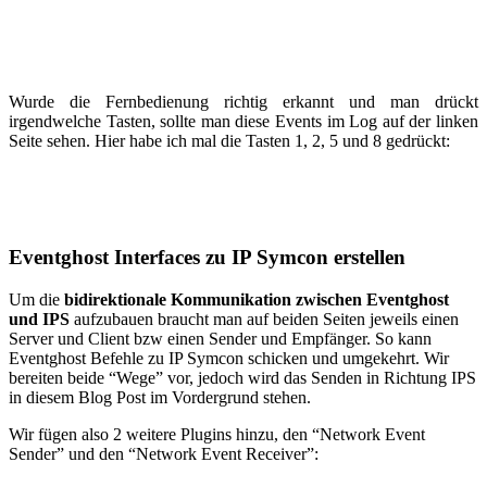
Wurde die Fernbedienung richtig erkannt und man drückt
irgendwelche Tasten, sollte man diese Events im Log auf der linken
Seite sehen. Hier habe ich mal die Tasten 1, 2, 5 und 8 gedrückt:
Eventghost Interfaces zu IP Symcon erstellen
Um die
bidirektionale Kommunikation zwischen Eventghost
und IPS
aufzubauen braucht man auf beiden Seiten jeweils einen
Server und Client bzw einen Sender und Empfänger. So kann
Eventghost Befehle zu IP Symcon schicken und umgekehrt. Wir
bereiten beide “Wege” vor, jedoch wird das Senden in Richtung IPS
in diesem Blog Post im Vordergrund stehen.
Wir fügen also 2 weitere Plugins hinzu, den “Network Event
Sender” und den “Network Event Receiver”: